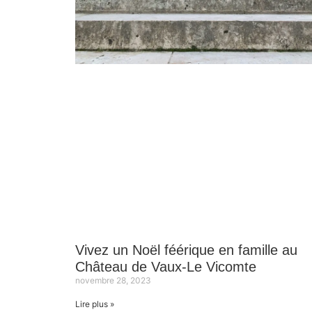
Vivez un Noël féérique en famille au
Château de Vaux-Le Vicomte
novembre 28, 2023
Lire plus »