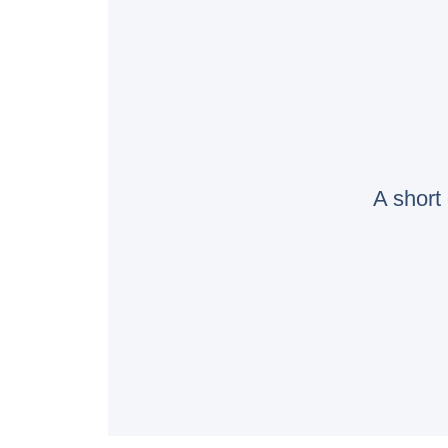
A short