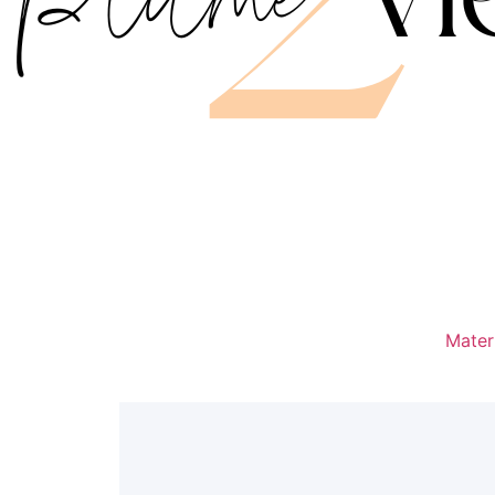
Mater