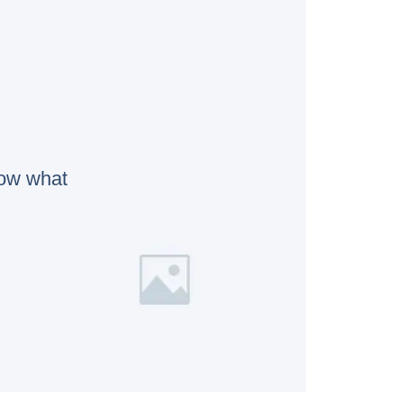
now what