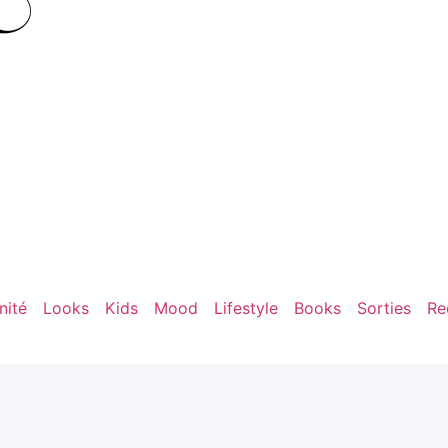
nité
Looks
Kids
Mood
Lifestyle
Books
Sorties
Re