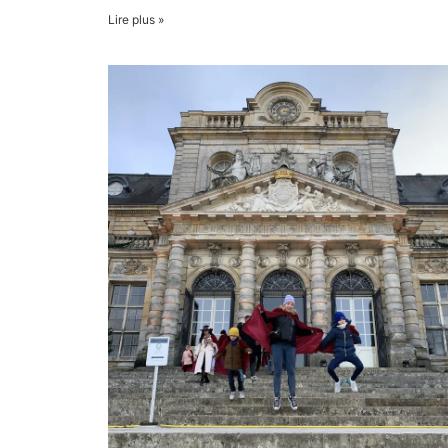
Lire plus »