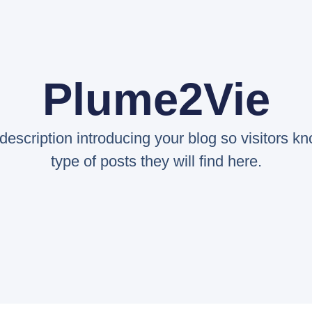
Plume2Vie
 description introducing your blog so visitors k
type of posts they will find here.