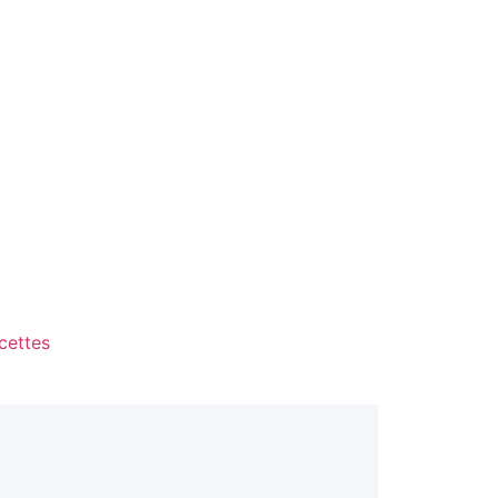
cettes