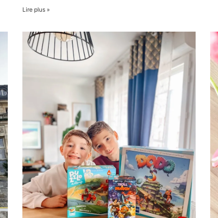
Lire plus »