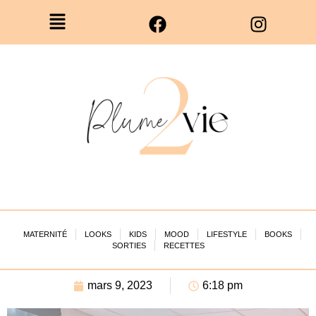
MATERNITÉ
LOOKS
KIDS
MOOD
LIFESTYLE
BOOKS
SORTIES
RECETTES
mars 9, 2023
6:18 pm