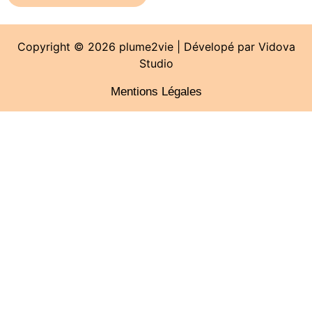
Copyright © 2026 plume2vie | Dévelopé par
Vidova
Studio
Mentions Légales