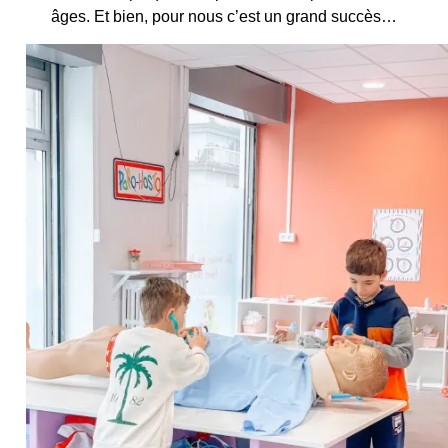
âges. Et bien, pour nous c’est un grand succès…