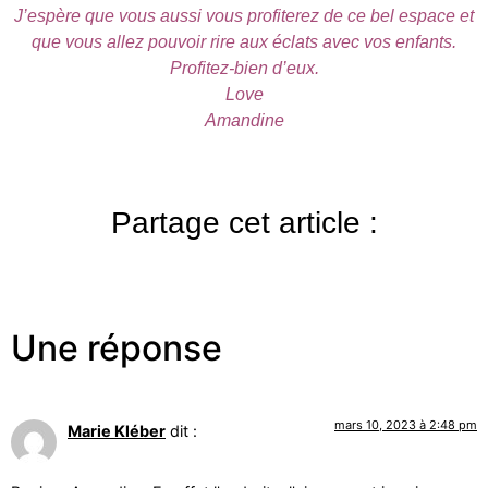
J’espère que vous aussi vous profiterez de ce bel espace et
que vous allez pouvoir rire aux éclats avec vos enfants.
Profitez-bien d’eux.
Love
Amandine
Partage cet article :
Une réponse
mars 10, 2023 à 2:48 pm
Marie Kléber
dit :