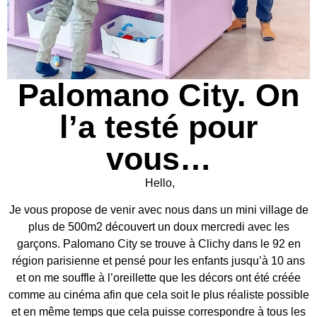
Palomano City. On
l’a testé pour
vous…
Hello,
Je vous propose de venir avec nous dans un mini village de
plus de 500m2 découvert un doux mercredi avec les
garçons.
Palomano City
se trouve à Clichy dans le 92 en
région parisienne et pensé pour les enfants jusqu’à 10 ans
et on me souffle à l’oreillette que les décors ont été créée
comme au cinéma afin que cela soit le plus réaliste possible
et en même temps que cela puisse correspondre à tous les