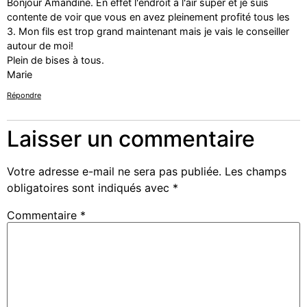
Bonjour Amandine. En effet l'endroit a l'air super et je suis
contente de voir que vous en avez pleinement profité tous les
3. Mon fils est trop grand maintenant mais je vais le conseiller
autour de moi!
Plein de bises à tous.
Marie
Répondre
Laisser un commentaire
Votre adresse e-mail ne sera pas publiée.
Les champs
obligatoires sont indiqués avec
*
Commentaire
*