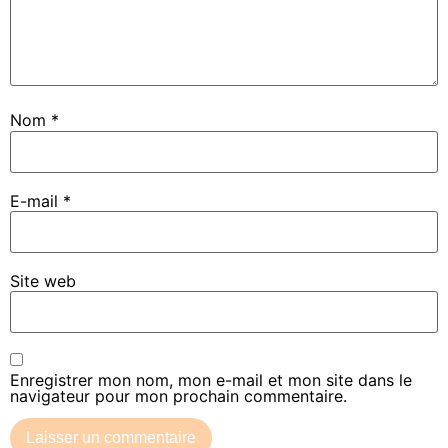
Nom
*
E-mail
*
Site web
Enregistrer mon nom, mon e-mail et mon site dans le
navigateur pour mon prochain commentaire.