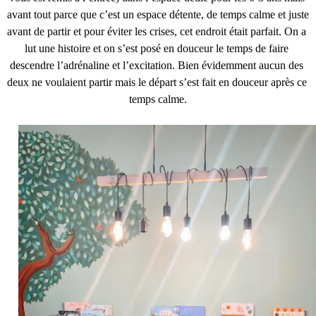
avant tout parce que c’est un espace détente, de temps calme et juste 
avant de partir et pour éviter les crises, cet endroit était parfait. On a 
lut une histoire et on s’est posé en douceur le temps de faire 
descendre l’adrénaline et l’excitation. Bien évidemment aucun des 
deux ne voulaient partir mais le départ s’est fait en douceur après ce 
temps calme.