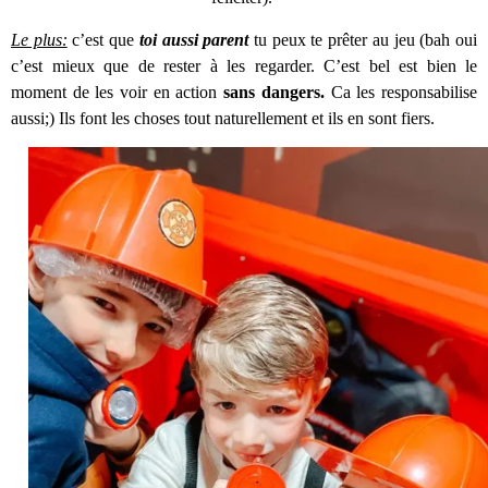
Le plus:
 c’est que
 toi aussi parent 
tu peux te prêter au jeu (bah oui 
c’est mieux que de rester à les regarder. C’est bel est bien le 
moment de les voir en action 
sans dangers.
Ca les responsabilise 
aussi;) Ils font les choses tout naturellement et ils en sont fiers.