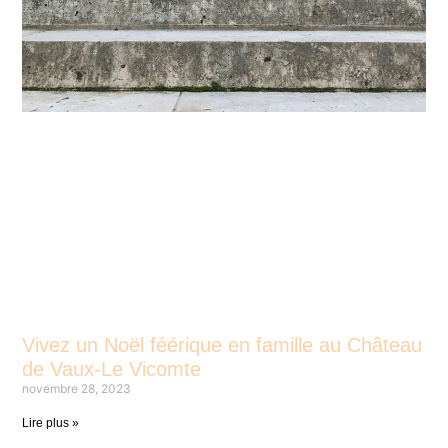
Vivez un Noël féérique en famille au Château
de Vaux-Le Vicomte
novembre 28, 2023
Lire plus »