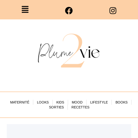
MATERNITÉ
LOOKS
KIDS
MOOD
LIFESTYLE
BOOKS
SORTIES
RECETTES