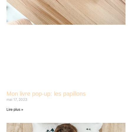
Mon livre pop-up: les papillons
mai 17, 2023
Lire plus »