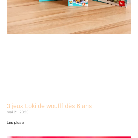
3 jeux Loki de woufff dès 6 ans
mai 21, 2023
Lire plus »