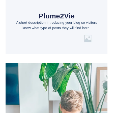
Plume2Vie
A short description introducing your blog so visitors
know what type of posts they will find here.