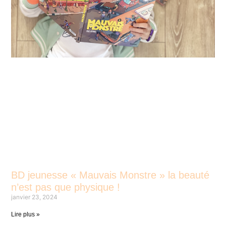
BD jeunesse « Mauvais Monstre » la beauté
n’est pas que physique !
janvier 23, 2024
Lire plus »